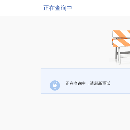
正在查询中
正在查询中，请刷新重试