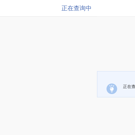
正在查询中
正在