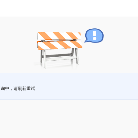
查询中，请刷新重试