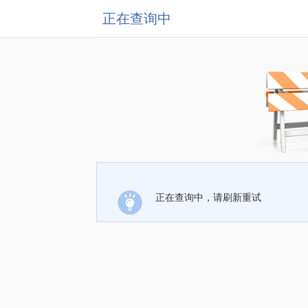
正在查询中
正在查询中，请刷新重试