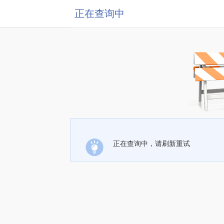
正在查询中
正在查询中，请刷新重试