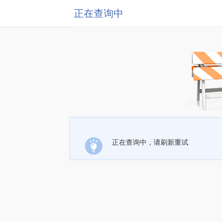
正在查询中
正在查询中，请刷新重试